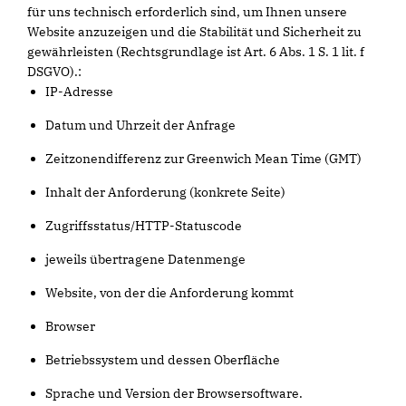
für uns technisch erforderlich sind, um Ihnen unsere
Website anzuzeigen und die Stabilität und Sicherheit zu
gewährleisten (Rechtsgrundlage ist Art. 6 Abs. 1 S. 1 lit. f
DSGVO).:
IP-Adresse
Datum und Uhrzeit der Anfrage
Zeitzonendifferenz zur Greenwich Mean Time (GMT)
Inhalt der Anforderung (konkrete Seite)
Zugriffsstatus/HTTP-Statuscode
jeweils übertragene Datenmenge
Website, von der die Anforderung kommt
Browser
Betriebssystem und dessen Oberfläche
Sprache und Version der Browsersoftware.