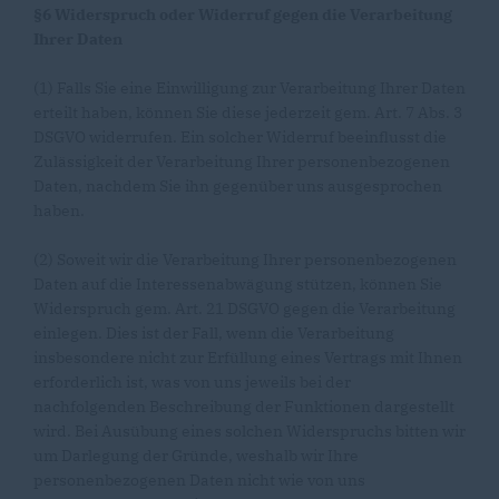
§6 Widerspruch oder Widerruf gegen die Verarbeitung
Ihrer Daten
(1) Falls Sie eine Einwilligung zur Verarbeitung Ihrer Daten
erteilt haben, können Sie diese jederzeit gem. Art. 7 Abs. 3
DSGVO widerrufen. Ein solcher Widerruf beeinflusst die
Zulässigkeit der Verarbeitung Ihrer personenbezogenen
Daten, nachdem Sie ihn gegenüber uns ausgesprochen
haben.
(2) Soweit wir die Verarbeitung Ihrer personenbezogenen
Daten auf die Interessenabwägung stützen, können Sie
Widerspruch gem. Art. 21 DSGVO gegen die Verarbeitung
einlegen. Dies ist der Fall, wenn die Verarbeitung
insbesondere nicht zur Erfüllung eines Vertrags mit Ihnen
erforderlich ist, was von uns jeweils bei der
nachfolgenden Beschreibung der Funktionen dargestellt
wird. Bei Ausübung eines solchen Widerspruchs bitten wir
um Darlegung der Gründe, weshalb wir Ihre
personenbezogenen Daten nicht wie von uns