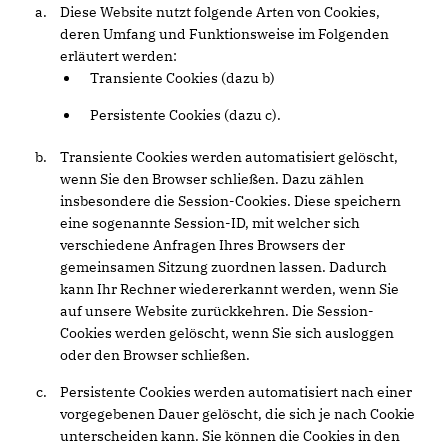
Diese Website nutzt folgende Arten von Cookies,
deren Umfang und Funktionsweise im Folgenden
erläutert werden:
Transiente Cookies (dazu b)
Persistente Cookies (dazu c).
Transiente Cookies werden automatisiert gelöscht,
wenn Sie den Browser schließen. Dazu zählen
insbesondere die Session-Cookies. Diese speichern
eine sogenannte Session-ID, mit welcher sich
verschiedene Anfragen Ihres Browsers der
gemeinsamen Sitzung zuordnen lassen. Dadurch
kann Ihr Rechner wiedererkannt werden, wenn Sie
auf unsere Website zurückkehren. Die Session-
Cookies werden gelöscht, wenn Sie sich ausloggen
oder den Browser schließen.
Persistente Cookies werden automatisiert nach einer
vorgegebenen Dauer gelöscht, die sich je nach Cookie
unterscheiden kann. Sie können die Cookies in den