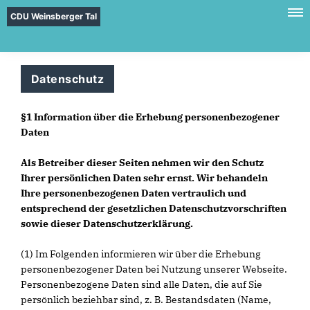
CDU Weinsberger Tal
Datenschutz
§1 Information über die Erhebung personenbezogener
Daten
Als Betreiber dieser Seiten nehmen wir den Schutz
Ihrer persönlichen Daten sehr ernst. Wir behandeln
Ihre personenbezogenen Daten vertraulich und
entsprechend der gesetzlichen Datenschutzvorschriften
sowie dieser Datenschutzerklärung.
(1) Im Folgenden informieren wir über die Erhebung
personenbezogener Daten bei Nutzung unserer Webseite.
Personenbezogene Daten sind alle Daten, die auf Sie
persönlich beziehbar sind, z. B. Bestandsdaten (Name,