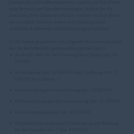
Solange Sie nicht widersprechen, werden wir Ihre Daten
zum Versand des Newsletters nutzen. Sollten Sie die
Löschung Ihrer Daten wünschen, werden wir Ihre Daten
unverzüglich löschen, soweit der Löschung nicht
rechtliche Aufbewahrungsfristen entgegenstehen.
(1) Sie haben gegenüber uns folgende Rechte hinsichtlich
der Sie betreffenden personenbezogenen Daten:
Auskunft über die Verarbeitung Ihrer Daten (Art. 15
DSGVO)
Berichtigung (Art. 16 DSGVO) oder Löschung (Art. 17
DSGVO) Ihrer Daten
Einschränkung der Verarbeitung (Art. 18 DSGVO)
Widerspruch gegen die Verarbeitung (Art. 21 DSGVO)
Datenübertragbarkeit (Art. 20 DSGVO)
Widerruf Ihrer gegebenen Einwilligung mit Wirkung
für die Zukunft (Art. 7 Abs. 3 DSGVO)