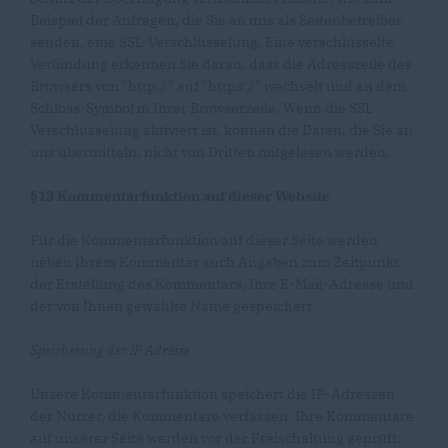
Beispiel der Anfragen, die Sie an uns als Seitenbetreiber
senden, eine SSL-Verschlüsselung. Eine verschlüsselte
Verbindung erkennen Sie daran, dass die Adresszeile des
Browsers von "http://" auf "https://" wechselt und an dem
Schloss-Symbol in Ihrer Browserzeile. Wenn die SSL
Verschlüsselung aktiviert ist, können die Daten, die Sie an
uns übermitteln, nicht von Dritten mitgelesen werden.
§13 Kommentarfunktion auf dieser Website
Für die Kommentarfunktion auf dieser Seite werden
neben Ihrem Kommentar auch Angaben zum Zeitpunkt
der Erstellung des Kommentars, Ihre E-Mail-Adresse und
der von Ihnen gewählte Name gespeichert.
Speicherung der IP Adresse
Unsere Kommentarfunktion speichert die IP-Adressen
der Nutzer, die Kommentare verfassen. Ihre Kommentare
auf unserer Seite werden vor der Freischaltung geprüft.