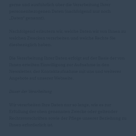
gerne und ausführlich über die Verarbeitung Ihrer
personenbezogenen Daten (nachfolgend nur noch
Daten“ genannt).
Nachfolgend erläutern wir, welche Daten wir von Ihnen zu
welchen Zwecken verarbeiten und welche Rechte Sie
diesbezüglich haben.
Die Verarbeitung Ihrer Daten erfolgt auf der Basis der von
Ihnen erteilten Einwilligung zur Aufnahme in den
Newsletter, der Kontaktaufnahme mit uns und weiterer
Angebote auf unserer Webseite.
Dauer der Verarbeitung
Wir verarbeiten Ihre Daten nur so lange, wie es zur
Erfüllung der oben genannten Zwecke oder geltender
Rechtsvorschriften sowie der Pflege unserer Beziehung zu
Ihnen erforderlich ist.