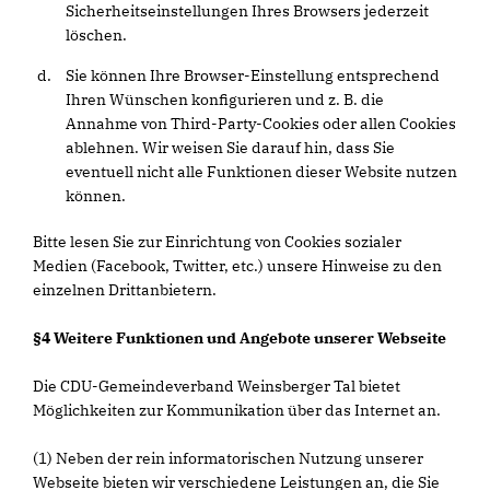
Sicherheitseinstellungen Ihres Browsers jederzeit
löschen.
Sie können Ihre Browser-Einstellung entsprechend
Ihren Wünschen konfigurieren und z. B. die
Annahme von Third-Party-Cookies oder allen Cookies
ablehnen. Wir weisen Sie darauf hin, dass Sie
eventuell nicht alle Funktionen dieser Website nutzen
können.
Bitte lesen Sie zur Einrichtung von Cookies sozialer
Medien (Facebook, Twitter, etc.) unsere Hinweise zu den
einzelnen Drittanbietern.
§4 Weitere Funktionen und Angebote unserer Webseite
Die CDU-Gemeindeverband Weinsberger Tal bietet
Möglichkeiten zur Kommunikation über das Internet an.
(1) Neben der rein informatorischen Nutzung unserer
Webseite bieten wir verschiedene Leistungen an, die Sie