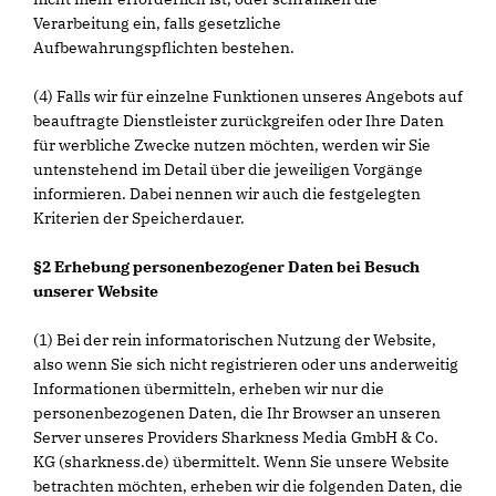
Verarbeitung ein, falls gesetzliche
Aufbewahrungspflichten bestehen.
(4) Falls wir für einzelne Funktionen unseres Angebots auf
beauftragte Dienstleister zurückgreifen oder Ihre Daten
für werbliche Zwecke nutzen möchten, werden wir Sie
untenstehend im Detail über die jeweiligen Vorgänge
informieren. Dabei nennen wir auch die festgelegten
Kriterien der Speicherdauer.
§2 Erhebung personenbezogener Daten bei Besuch
unserer Website
(1) Bei der rein informatorischen Nutzung der Website,
also wenn Sie sich nicht registrieren oder uns anderweitig
Informationen übermitteln, erheben wir nur die
personenbezogenen Daten, die Ihr Browser an unseren
Server unseres Providers Sharkness Media GmbH & Co.
KG (sharkness.de) übermittelt. Wenn Sie unsere Website
betrachten möchten, erheben wir die folgenden Daten, die