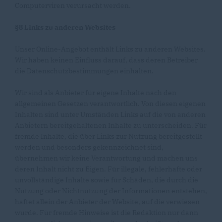
Computerviren verursacht werden.
§8 Links zu anderen Websites
Unser Online-Angebot enthält Links zu anderen Websites.
Wir haben keinen Einfluss darauf, dass deren Betreiber
die Datenschutzbestimmungen einhalten.
Wir sind als Anbieter für eigene Inhalte nach den
allgemeinen Gesetzen verantwortlich. Von diesen eigenen
Inhalten sind unter Umständen Links auf die von anderen
Anbietern bereitgehaltenen Inhalte zu unterscheiden. Für
fremde Inhalte, die über Links zur Nutzung bereitgestellt
werden und besonders gekennzeichnet sind,
übernehmen wir keine Verantwortung und machen uns
deren Inhalt nicht zu Eigen. Für illegale, fehlerhafte oder
unvollständige Inhalte sowie für Schäden, die durch die
Nutzung oder Nichtnutzung der Informationen entstehen,
haftet allein der Anbieter der Website, auf die verwiesen
wurde. Für fremde Hinweise ist die Redaktion nur dann