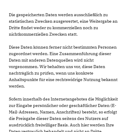
Die gespeicherten Daten werden ausschließlich zu
statistischen Zwecken ausgewertet, eine Weitergabe an
Dritte findet weder zu kommerziellen noch zu
nichtkommerziellen Zwecken statt.
Diese Daten können ferner nicht bestimmten Personen
zugeordnet werden. Eine Zusammenführung dieser
Daten mit anderen Datenquellen wird nicht
vorgenommen. Wir behalten uns vor, diese Daten
nachträglich zu prüfen, wenn uns konkrete
Anhaltspunkte für eine rechtswidrige Nutzung bekannt
werden.
Sofern innerhalb des Internetangebotes die Möglichkeit
zur Eingabe persönlicher oder geschäftlicher Daten (E-
Mail-Adressen, Namen, Anschriften) besteht, so erfolgt
die Preisgabe dieser Daten seitens des Nutzers auf
ausdrücklich freiwilliger Basis. Auch hier werden Ihre
Daten vertraulich behandelt und nicht an Dritte