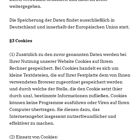
weitergegeben.
Die Speicherung der Daten findet ausschließlich in
Deutschland und innerhalb der Europäischen Union statt.
§3 Cookies
(1) Zusätzlich zu den zuvor genannten Daten werden bei
Ihrer Nutzung unserer Website Cookies auf Ihrem
Rechner gespeichert. Bei Cookies handelt es sich um
kleine Textdateien, die auf Ihrer Festplatte dem von Ihnen
verwendeten Browser zugeordnet gespeichert werden
und durch welche der Stelle, die den Cookie setzt (hier
durch uns), bestimmte Informationen zufließen. Cookies
können keine Programme ausführen oder Viren auf Ihren
Computer übertragen. Sie dienen dazu, das
Internetangebot insgesamt nutzerfreundlicher und
effektiver zu machen.
(2) Einsatz von Cookies: