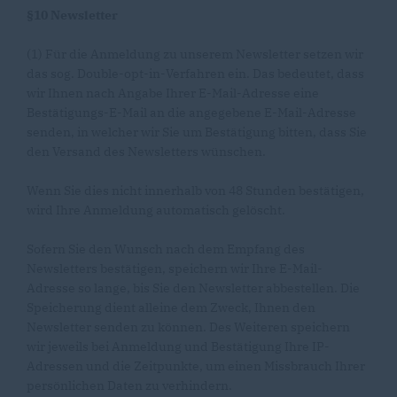
§10 Newsletter
(1) Für die Anmeldung zu unserem Newsletter setzen wir
das sog. Double-opt-in-Verfahren ein. Das bedeutet, dass
wir Ihnen nach Angabe Ihrer E-Mail-Adresse eine
Bestätigungs-E-Mail an die angegebene E-Mail-Adresse
senden, in welcher wir Sie um Bestätigung bitten, dass Sie
den Versand des Newsletters wünschen.
Wenn Sie dies nicht innerhalb von 48 Stunden bestätigen,
wird Ihre Anmeldung automatisch gelöscht.
Sofern Sie den Wunsch nach dem Empfang des
Newsletters bestätigen, speichern wir Ihre E-Mail-
Adresse so lange, bis Sie den Newsletter abbestellen. Die
Speicherung dient alleine dem Zweck, Ihnen den
Newsletter senden zu können. Des Weiteren speichern
wir jeweils bei Anmeldung und Bestätigung Ihre IP-
Adressen und die Zeitpunkte, um einen Missbrauch Ihrer
persönlichen Daten zu verhindern.