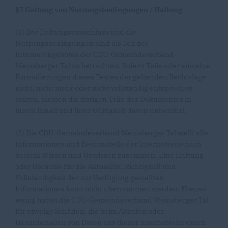
§7 Geltung von Nutzungsbedingungen / Haftung
(1) Der Haftungsausschluss und die
Nutzungsbedingungen sind als Teil des
Internetangebotes der CDU-Gemeindeverband
Weinsberger Tal zu betrachten. Sofern Teile oder einzelne
Formulierungen dieses Textes der geltenden Rechtslage
nicht, nicht mehr oder nicht vollständig entsprechen
sollten, bleiben die übrigen Teile des Dokumentes in
ihrem Inhalt und ihrer Gültigkeit davon unberührt.
(2) Die CDU-Gemeindeverband Weinsberger Tal stellt alle
Informationen und Bestandteile der Internetseite nach
bestem Wissen und Gewissen zusammen. Eine Haftung
oder Garantie für die Aktualität, Richtigkeit und
Vollständigkeit der zur Verfügung gestellten
Informationen kann nicht übernommen werden. Ebenso
wenig haftet die CDU-Gemeindeverband Weinsberger Tal
für etwaige Schäden, die beim Abrufen oder
Herunterladen von Daten aus dieser Internetseite durch